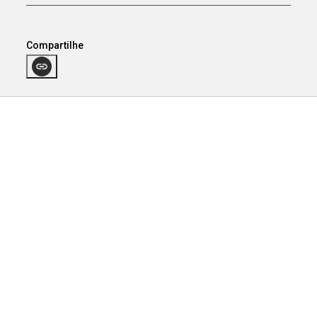
Compartilhe