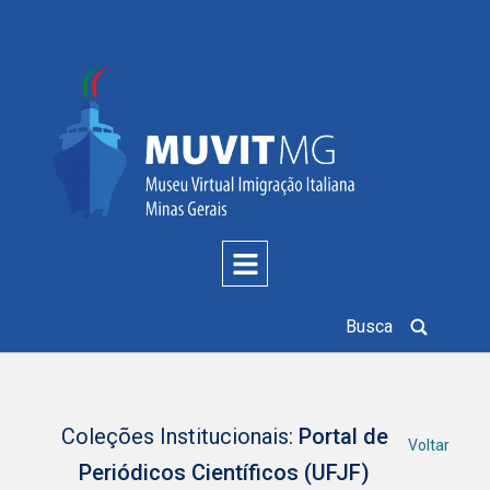
Busca
Coleções Institucionais:
Portal de
Voltar
Periódicos Científicos (UFJF)