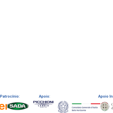
Patrocínio:
Apoio:
Apoio In