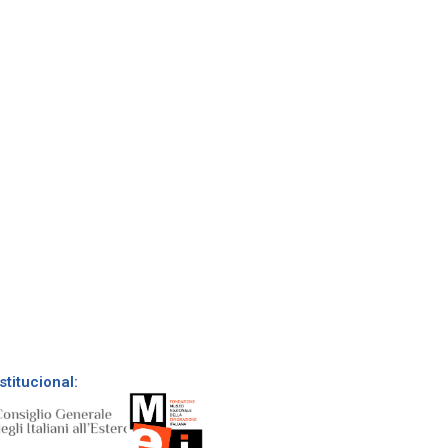
stitucional: