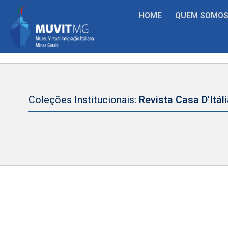
HOME
QUEM SOMO
Coleções Institucionais:
Revista Casa D'Itál