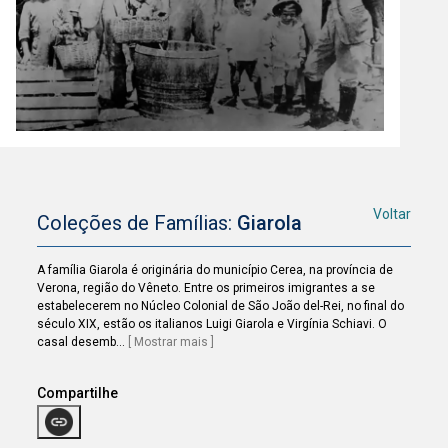
Voltar
Coleções de Famílias:
Giarola
A família Giarola é originária do município Cerea, na província de
Verona, região do Vêneto. Entre os primeiros imigrantes a se
estabelecerem no Núcleo Colonial de São João del-Rei, no final do
século XIX, estão os italianos Luigi Giarola e Virgínia Schiavi. O
casal desemb
...
[ Mostrar mais ]
Compartilhe