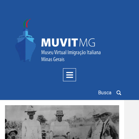
Busca