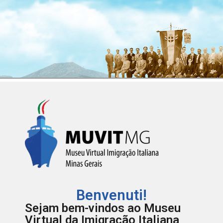
Benvenuti!
Sejam bem-vindos ao Museu
Virtual da Imigração Italiana