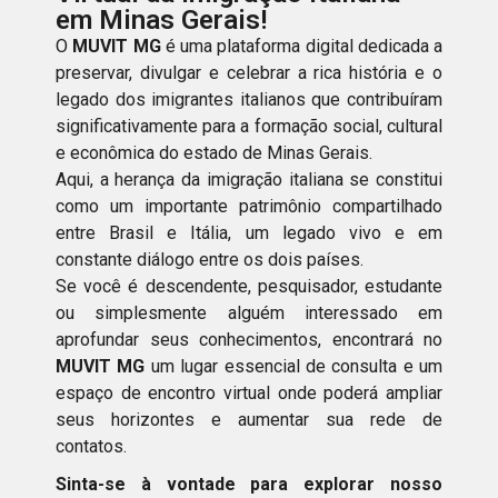
em Minas Gerais!
O
MUVIT MG
é uma plataforma digital dedicada a
preservar, divulgar e celebrar a rica história e o
legado dos imigrantes italianos que contribuíram
significativamente para a formação social, cultural
e econômica do estado de Minas Gerais.
Aqui, a herança da imigração italiana se constitui
como um importante patrimônio compartilhado
entre Brasil e Itália, um legado vivo e em
constante diálogo entre os dois países.
Se você é descendente, pesquisador, estudante
ou simplesmente alguém interessado em
aprofundar seus conhecimentos, encontrará no
MUVIT MG
um lugar essencial de consulta e um
espaço de encontro virtual onde poderá ampliar
seus horizontes e aumentar sua rede de
contatos.
Sinta-se à vontade para explorar nosso