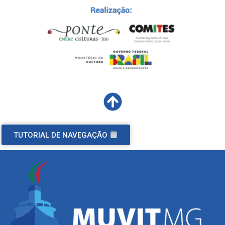
TUTORIAL DE NAVEGAÇÃO