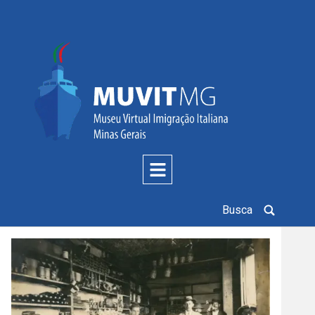
Busca