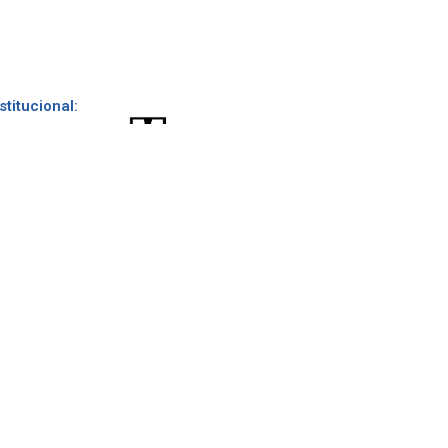
stitucional: