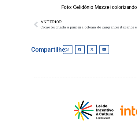
Foto: Celidônio Mazzei colorizando
ANTERIOR
Compartilhe: