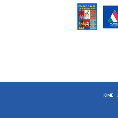
HOME
|