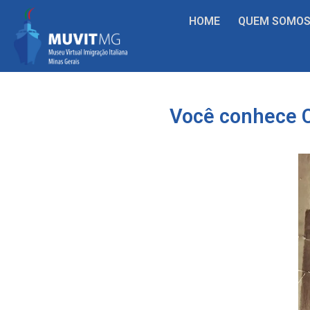
HOME
QUEM SOMO
Você conhece Ce