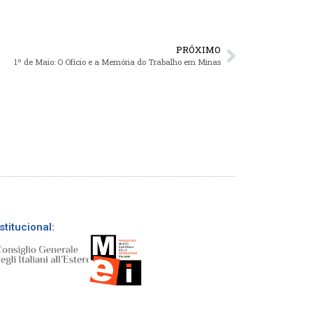
PRÓXIMO
1º de Maio: O Ofício e a Memória do Trabalho em Minas
stitucional: