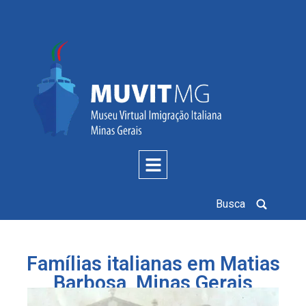
Busca
Famílias italianas em Matias
Barbosa, Minas Gerais