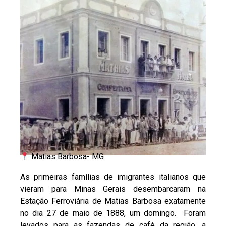
Matias Barbosa- MG
As primeiras famílias de imigrantes italianos que
vieram para Minas Gerais desembarcaram na
Estação Ferroviária de Matias Barbosa exatamente
no dia 27 de maio de 1888, um domingo. Foram
levados para as fazendas de café da região, a