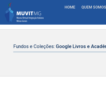
HOME
QUEM SOMO
Fundos e Coleções:
Google Livros e Acadê