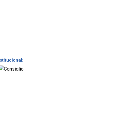
stitucional: