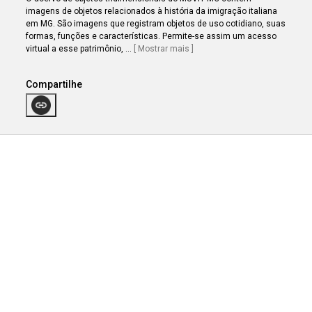
imagens de objetos relacionados à história da imigração italiana
em MG. São imagens que registram objetos de uso cotidiano, suas
formas, funções e características. Permite-se assim um acesso
virtual a esse patrimônio,
...
[ Mostrar mais ]
Compartilhe