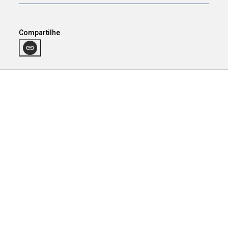
Compartilhe