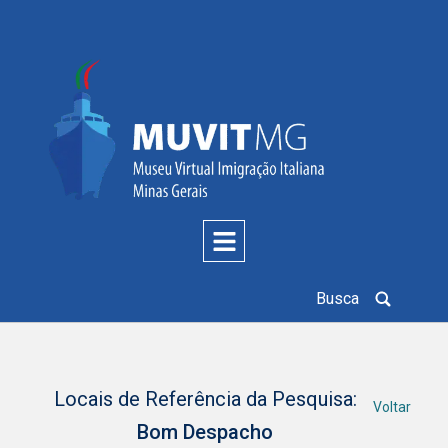
Busca
Locais de Referência da Pesquisa:
Voltar
Bom Despacho