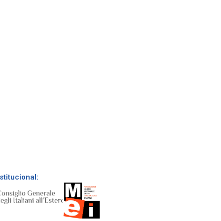
stitucional: