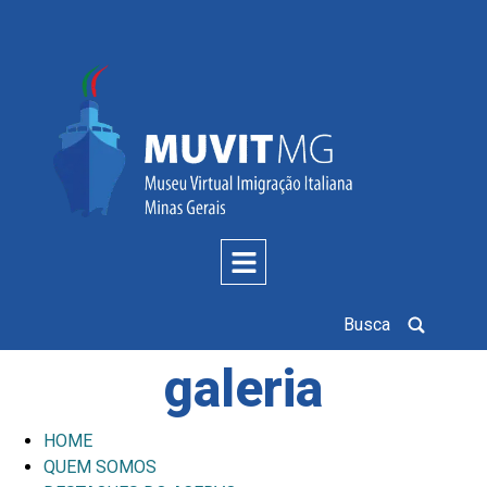
Busca
galeria
HOME
QUEM SOMOS