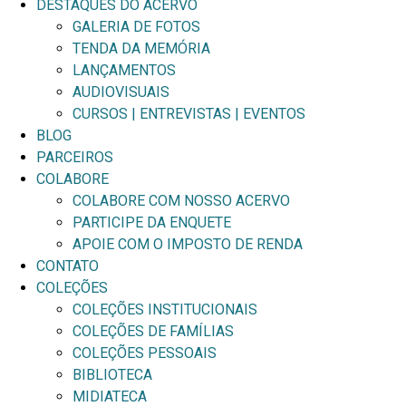
DESTAQUES DO ACERVO
GALERIA DE FOTOS
TENDA DA MEMÓRIA
LANÇAMENTOS
AUDIOVISUAIS
CURSOS | ENTREVISTAS | EVENTOS
BLOG
PARCEIROS
COLABORE
COLABORE COM NOSSO ACERVO
PARTICIPE DA ENQUETE
APOIE COM O IMPOSTO DE RENDA
CONTATO
COLEÇÕES
COLEÇÕES INSTITUCIONAIS
COLEÇÕES DE FAMÍLIAS
COLEÇÕES PESSOAIS
BIBLIOTECA
MIDIATECA