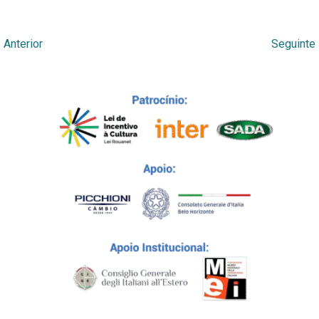
←
Anterior
Seguinte