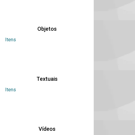
Objetos
Itens
Textuais
Itens
Vídeos