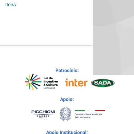
Itens