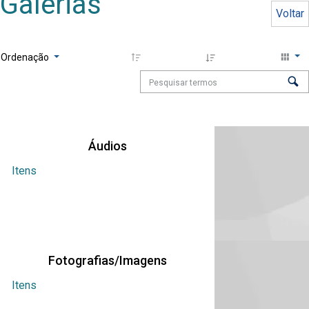
Galerias
Voltar
Ordenação
Áudios
Itens
Fotografias/Imagens
Itens