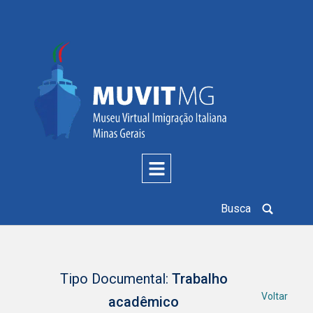
Busca
Tipo Documental:
Trabalho
Voltar
acadêmico