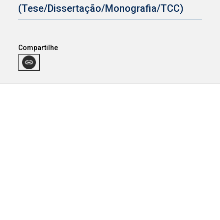
(Tese/Dissertação/Monografia/TCC)
Compartilhe