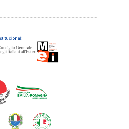
stitucional: