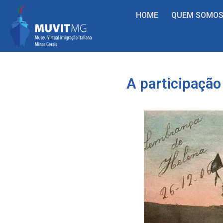
HOME
QUEM SOMO
A participação