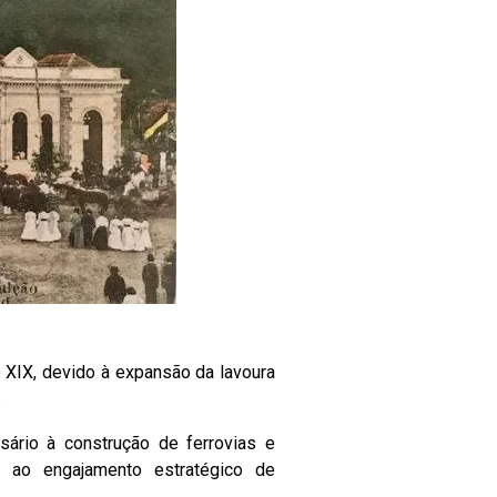
XIX, devido à expansão da lavoura
.
sário à construção de ferrovias e
se ao engajamento estratégico de