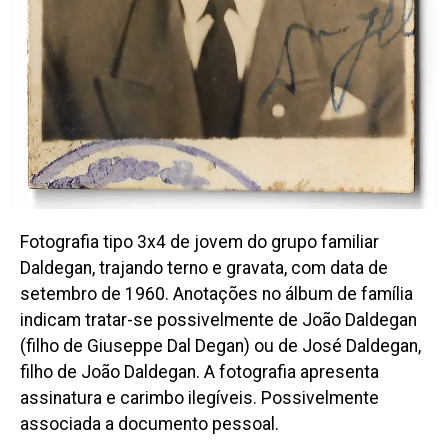
Fotografia tipo 3x4 de jovem do grupo familiar
Daldegan, trajando terno e gravata, com data de
setembro de 1960. Anotações no álbum de família
indicam tratar-se possivelmente de João Daldegan
(filho de Giuseppe Dal Degan) ou de José Daldegan,
filho de João Daldegan. A fotografia apresenta
assinatura e carimbo ilegíveis. Possivelmente
associada a documento pessoal.