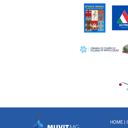
HOME
|