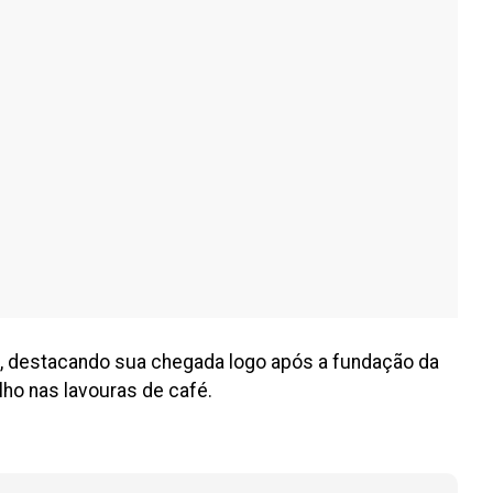
as, destacando sua chegada logo após a fundação da
lho nas lavouras de café.