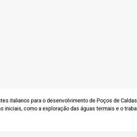
rantes italianos para o desenvolvimento de Poços de Cald
 iniciais, como a exploração das águas termais e o traba