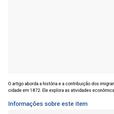
O artigo aborda a história e a contribuição dos imig
cidade em 1872. Ele explora as atividades econômicas
Informações sobre este item