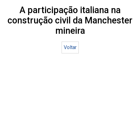
A participação italiana na
construção civil da Manchester
mineira
Voltar