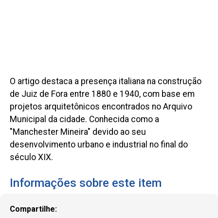
O artigo destaca a presença italiana na construção
de Juiz de Fora entre 1880 e 1940, com base em
projetos arquitetônicos encontrados no Arquivo
Municipal da cidade. Conhecida como a
"Manchester Mineira" devido ao seu
desenvolvimento urbano e industrial no final do
século XIX.
Informações sobre este item
Compartilhe: