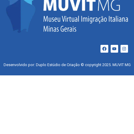
Desenvolvido por: Duplo Estúdio de Criação © copyright 2025. MUVIT MG