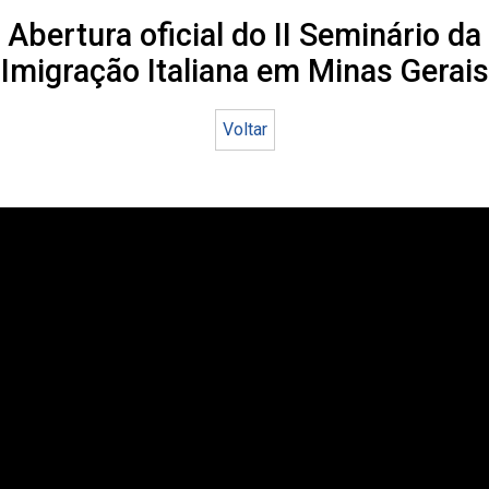
Abertura oficial do II Seminário da
Imigração Italiana em Minas Gerais
Voltar