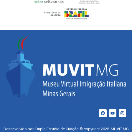
Desenvolvido por: Duplo Estúdio de Criação © copyright 2025. MUVIT MG