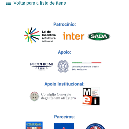
Voltar para a lista de itens