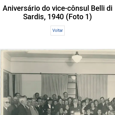
Aniversário do vice-cônsul Belli di
Sardis, 1940 (Foto 1)
Voltar