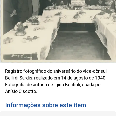
Registro fotográfico do aniversário do vice-cônsul
Belli di Sardis, realizado em 14 de agosto de 1940.
Fotografia de autoria de Igino Bonfioli, doada por
Anísio Ciscotto.
Informações sobre este item