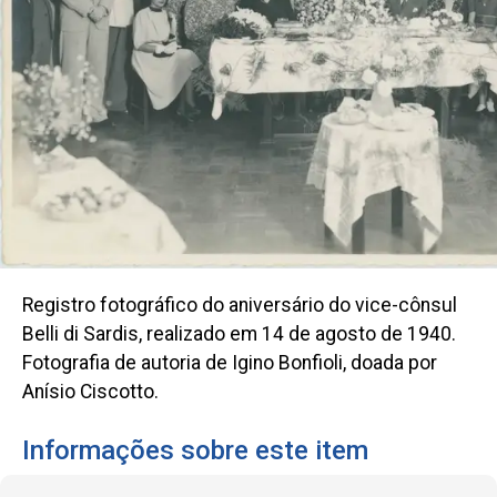
Registro fotográfico do aniversário do vice-cônsul
Belli di Sardis, realizado em 14 de agosto de 1940.
Fotografia de autoria de Igino Bonfioli, doada por
Anísio Ciscotto.
Informações sobre este item