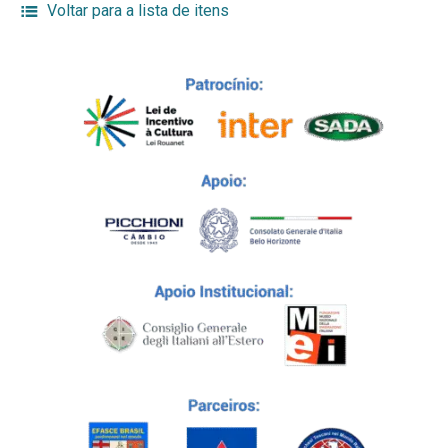
Voltar para a lista de itens