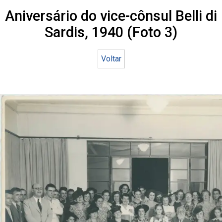
Aniversário do vice-cônsul Belli di
Sardis, 1940 (Foto 3)
Voltar