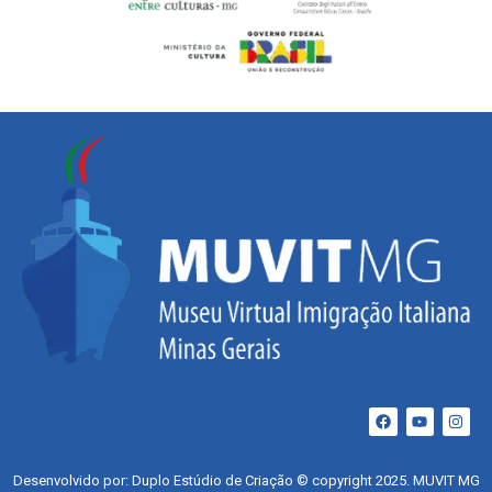
Desenvolvido por: Duplo Estúdio de Criação © copyright 2025. MUVIT MG