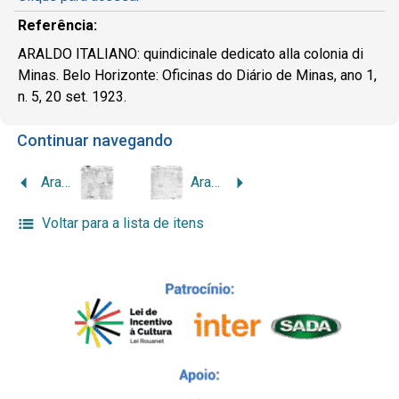
Referência:
ARALDO ITALIANO: quindicinale dedicato alla colonia di
Minas. Belo Horizonte: Oficinas do Diário de Minas, ano 1,
n. 5, 20 set. 1923.
Continuar navegando
Araldo Italiano, 1923, n. 4
Araldo Italiano, 1923, n. 6
Voltar para a lista de itens