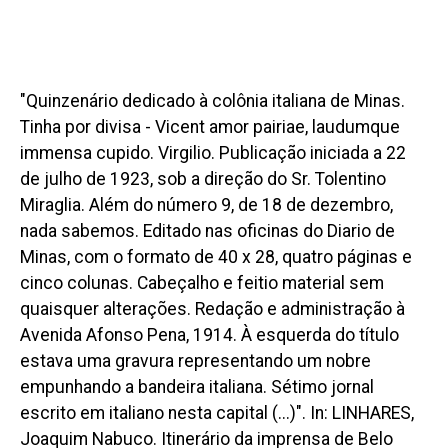
"Quinzenário dedicado à colônia italiana de Minas.
Tinha por divisa - Vicent amor pairiae, laudumque
immensa cupido. Virgilio. Publicação iniciada a 22
de julho de 1923, sob a direção do Sr. Tolentino
Miraglia. Além do número 9, de 18 de dezembro,
nada sabemos. Editado nas oficinas do Diario de
Minas, com o formato de 40 x 28, quatro páginas e
cinco colunas. Cabeçalho e feitio material sem
quaisquer alterações. Redação e administração à
Avenida Afonso Pena, 1914. À esquerda do título
estava uma gravura representando um nobre
empunhando a bandeira italiana. Sétimo jornal
escrito em italiano nesta capital (...)". In: LINHARES,
Joaquim Nabuco. Itinerário da imprensa de Belo