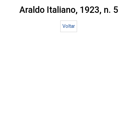
Araldo Italiano, 1923, n. 5
Voltar