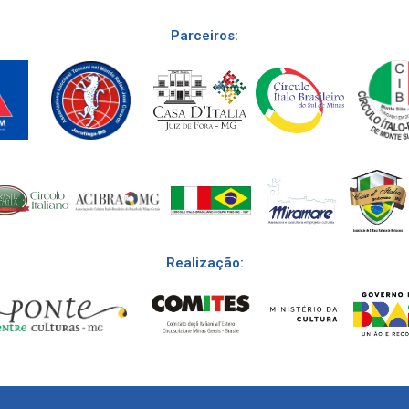
Parceiros:
Realização: