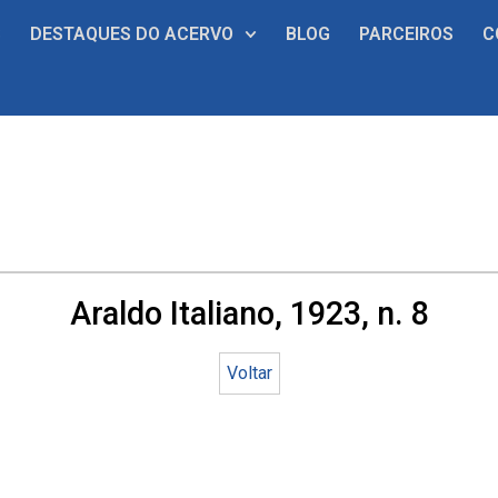
S
DESTAQUES DO ACERVO
BLOG
PARCEIROS
C
Araldo Italiano, 1923, n. 8
Voltar