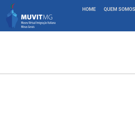
HOME
QUEM SOMO