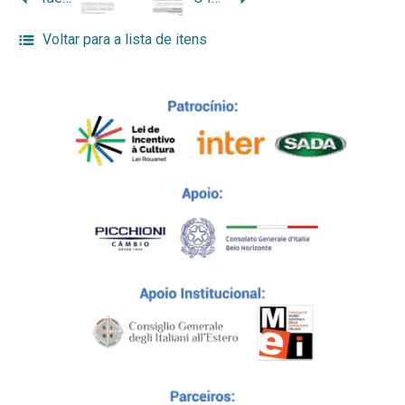
Voltar para a lista de itens