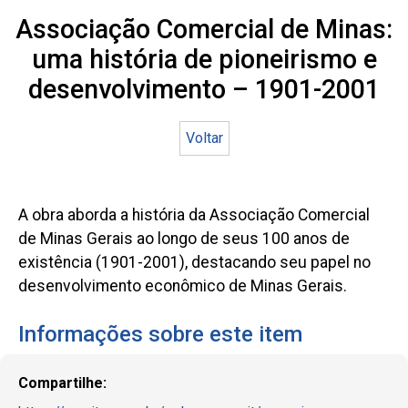
Associação Comercial de Minas:
uma história de pioneirismo e
desenvolvimento – 1901-2001
Voltar
A obra aborda a história da Associação Comercial
de Minas Gerais ao longo de seus 100 anos de
existência (1901-2001), destacando seu papel no
desenvolvimento econômico de Minas Gerais.
Informações sobre este item
Compartilhe: