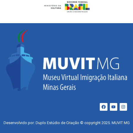
Desenvolvido por: Duplo Estúdio de Criação © copyright 2025. MUVIT MG