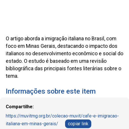
O artigo aborda a imigração italiana no Brasil, com
foco em Minas Gerais, destacando o impacto dos
italianos no desenvolvimento econômico e social do
estado. O estudo é baseado em uma revisão
bibliográfica das principais fontes literárias sobre o
tema.
Informações sobre este item
Compartilhe:
https://muvitmg.org.br/colecao-muvit/cafe-e-imigracao-
italiana-em-minas-gerais/
copiar link