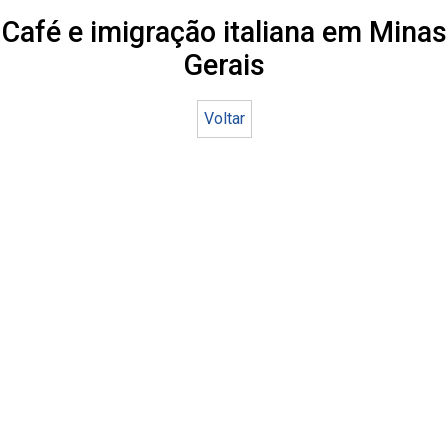
Café e imigração italiana em Minas
Gerais
Voltar