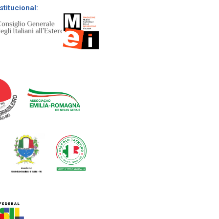
stitucional: