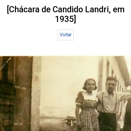
[Chácara de Candido Landri, em
1935]
Voltar