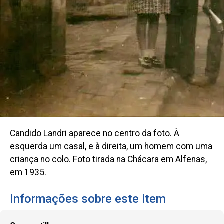
Candido Landri aparece no centro da foto. À
esquerda um casal, e à direita, um homem com uma
criança no colo. Foto tirada na Chácara em Alfenas,
em 1935.
Informações sobre este item