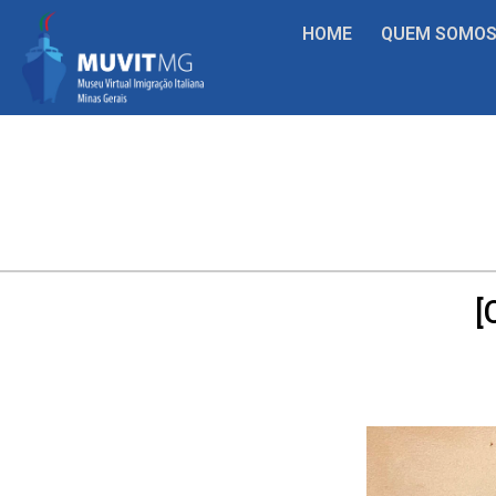
HOME
QUEM SOMO
[