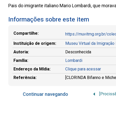
Pais do imigrante italiano Mario Lombardi, que morava
Informações sobre este item
Compartilhe:
https://muvitmg.org.br/col
Instituição de origem:
Museu Virtual da Imigração
Autoria:
Desconhecida
Família:
Lombardi
Endereço da Mídia:
Clique para acessar
Referência:
[CLORINDA Bifanno e Michele 
Continuar navegando