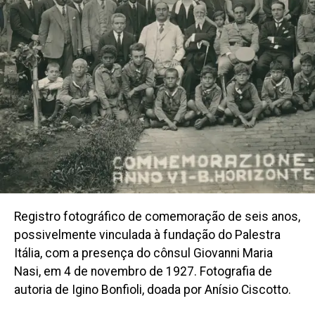
Registro fotográfico de comemoração de seis anos,
possivelmente vinculada à fundação do Palestra
Itália, com a presença do cônsul Giovanni Maria
Nasi, em 4 de novembro de 1927. Fotografia de
autoria de Igino Bonfioli, doada por Anísio Ciscotto.