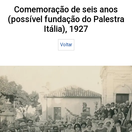
Comemoração de seis anos
(possível fundação do Palestra
Itália), 1927
Voltar