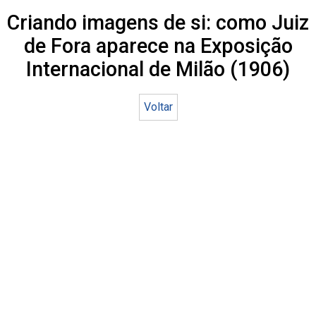
Criando imagens de si: como Juiz
de Fora aparece na Exposição
Internacional de Milão (1906)
Voltar