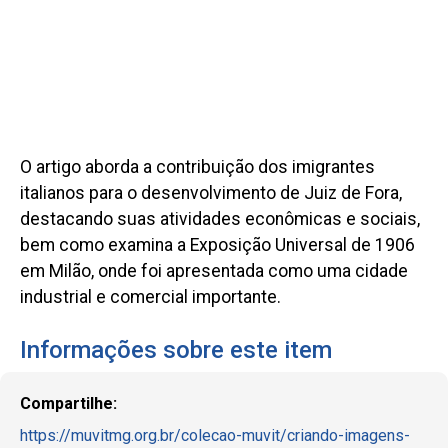
O artigo aborda a contribuição dos imigrantes
italianos para o desenvolvimento de Juiz de Fora,
destacando suas atividades econômicas e sociais,
bem como examina a Exposição Universal de 1906
em Milão, onde foi apresentada como uma cidade
industrial e comercial importante.
Informações sobre este item
Compartilhe:
https://muvitmg.org.br/colecao-muvit/criando-imagens-