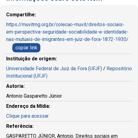
Compartilhe:
https://muvitmg.org.br/colecao-muvit/direitos-sociais-
em-perspectiva-seguridade-sociabilidade-e-identidade-
nas-mutuais-de-imigrantes-em-juiz-de-fora-1872-1930/
copiar link
Instituição de origem:
Universidade Federal de Juiz de Fora (UFJF)
/
Repositório
Institucional (UFJF)
Autoria:
Antonio Gasparetto Júnior
Endereço da Mídia:
Clique para acessar
Referência:
GASPARETTO JÚNIOR, Antonio. Direitos sociais em