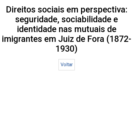
Direitos sociais em perspectiva:
seguridade, sociabilidade e
identidade nas mutuais de
imigrantes em Juiz de Fora (1872-
1930)
Voltar