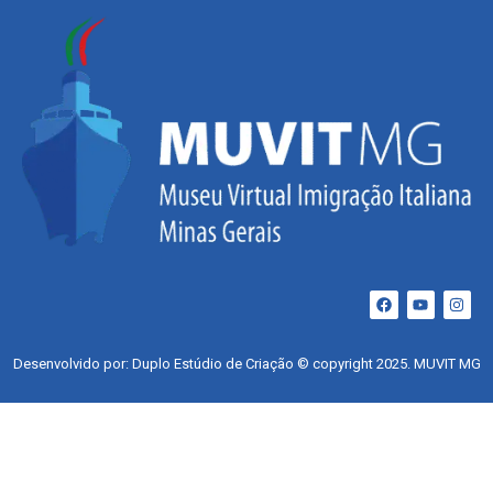
Desenvolvido por: Duplo Estúdio de Criação © copyright 2025. MUVIT MG