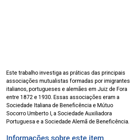
Este trabalho investiga as práticas das principais
associações mutualistas formadas por imigrantes
italianos, portugueses e alemães em Juiz de Fora
entre 1872 e 1930. Essas associações eram a
Sociedade Italiana de Beneficência e Mútuo
Socorro Umberto I, a Sociedade Auxiliadora
Portuguesa e a Sociedade Alemã de Beneficência.
Informações sobre este item