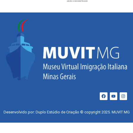
Desenvolvido por: Duplo Estúdio de Criação © copyright 2025. MUVIT MG