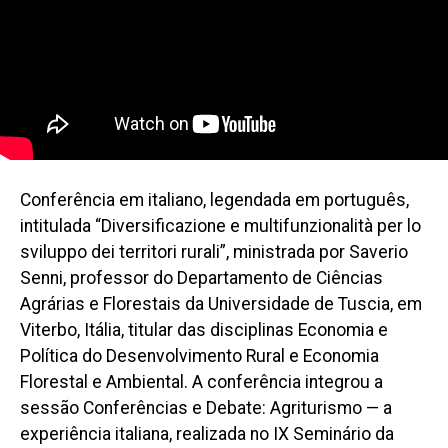
Conferência em italiano, legendada em português,
intitulada “Diversificazione e multifunzionalità per lo
sviluppo dei territori rurali”, ministrada por Saverio
Senni, professor do Departamento de Ciências
Agrárias e Florestais da Universidade de Tuscia, em
Viterbo, Itália, titular das disciplinas Economia e
Política do Desenvolvimento Rural e Economia
Florestal e Ambiental. A conferência integrou a
sessão Conferências e Debate: Agriturismo — a
experiência italiana, realizada no IX Seminário da