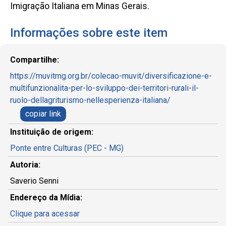
Imigração Italiana em Minas Gerais.
Informações sobre este item
Compartilhe:
https://muvitmg.org.br/colecao-muvit/diversificazione-e-
multifunzionalita-per-lo-sviluppo-dei-territori-rurali-il-
ruolo-dellagriturismo-nellesperienza-italiana/
copiar link
Instituição de origem:
Ponte entre Culturas (PEC - MG)
Autoria:
Saverio Senni
Endereço da Mídia:
Clique para acessar