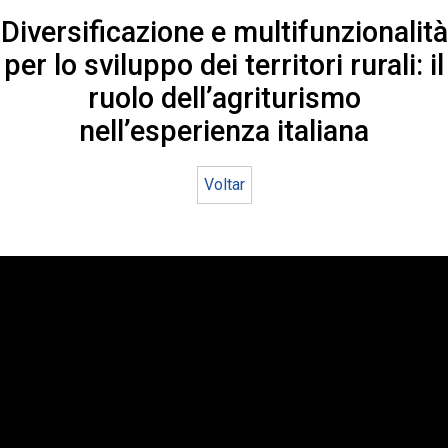
Diversificazione e multifunzionalità
per lo sviluppo dei territori rurali: il
ruolo dell’agriturismo
nell’esperienza italiana
Voltar