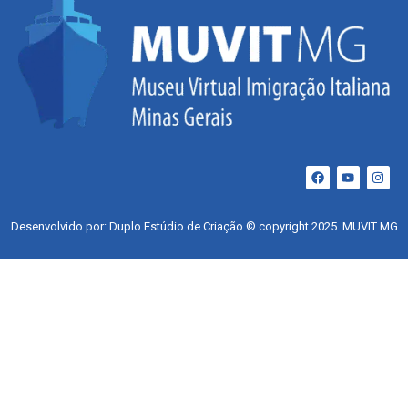
Desenvolvido por: Duplo Estúdio de Criação © copyright 2025. MUVIT MG