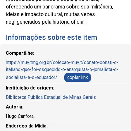
oferecendo um panorama sobre sua militância,
ideias e impacto cultural, muitas vezes
negligenciados pela história oficial.
Informações sobre este item
Compartilhe:
https://muvitmg.org.br/colecao-muvit/donato-donati-o-
italiano-que-foi-esquecido-o-anarquista-o-jornalista-o-
socialista-e-o-educador/
copiar link
Instituição de origem:
Biblioteca Pública Estadual de Minas Gerais
Autoria:
Hugo Canfora
Endereço da Mídia: