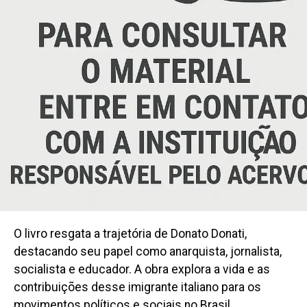
O livro resgata a trajetória de Donato Donati,
destacando seu papel como anarquista, jornalista,
socialista e educador. A obra explora a vida e as
contribuições desse imigrante italiano para os
movimentos políticos e sociais no Brasil,