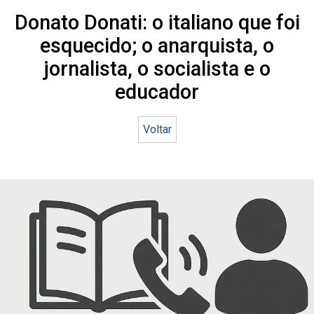
Donato Donati: o italiano que foi
esquecido; o anarquista, o
jornalista, o socialista e o
educador
Voltar