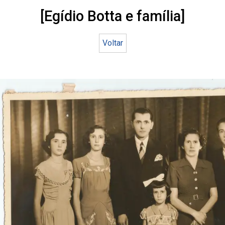
[Egídio Botta e família]
Voltar