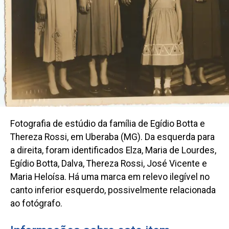
Fotografia de estúdio da família de Egídio Botta e
Thereza Rossi, em Uberaba (MG). Da esquerda para
a direita, foram identificados Elza, Maria de Lourdes,
Egídio Botta, Dalva, Thereza Rossi, José Vicente e
Maria Heloísa. Há uma marca em relevo ilegível no
canto inferior esquerdo, possivelmente relacionada
ao fotógrafo.