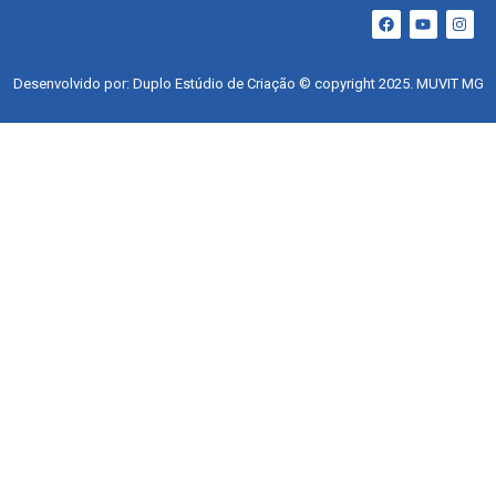
Desenvolvido por: Duplo Estúdio de Criação © copyright 2025. MUVIT MG