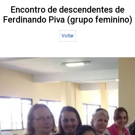
Encontro de descendentes de
Ferdinando Piva (grupo feminino)
Voltar