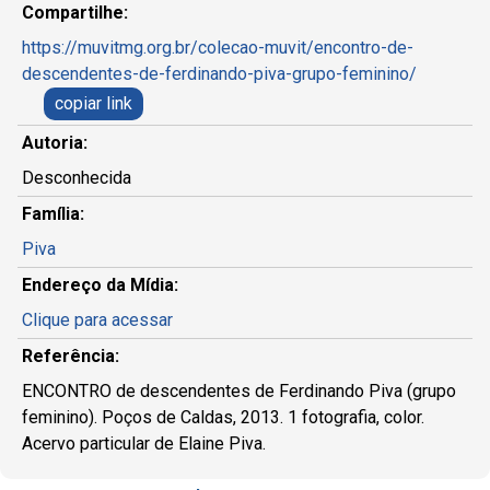
Compartilhe:
https://muvitmg.org.br/colecao-muvit/encontro-de-
descendentes-de-ferdinando-piva-grupo-feminino/
copiar link
Autoria:
Desconhecida
Família:
Piva
Endereço da Mídia:
Clique para acessar
Referência:
ENCONTRO de descendentes de Ferdinando Piva (grupo
feminino). Poços de Caldas, 2013. 1 fotografia, color.
Acervo particular de Elaine Piva.