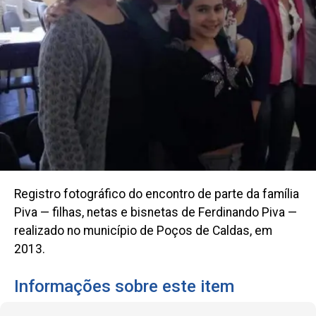
Registro fotográfico do encontro de parte da família
Piva — filhas, netas e bisnetas de Ferdinando Piva —
realizado no município de Poços de Caldas, em
2013.
Informações sobre este item