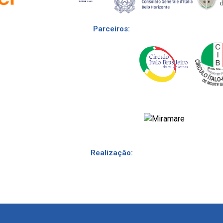
Parceiros:
Realização: