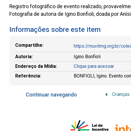
Registro fotográfico de evento realizado, provavelme
Fotografia de autoria de Igino Bonfioli, doada por Anís
Informações sobre este item
Compartilhe:
https://muvitmg.org.br/cole
Autoria:
Igino Bonfioli
Endereço da Mídia:
Clique para acessar
Referência:
BONFIOLI, Igino. Evento com 
Continuar navegando