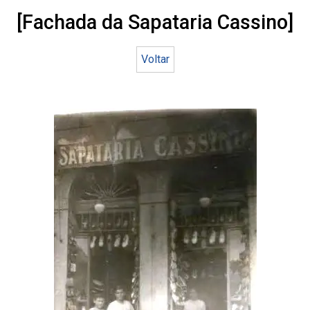
[Fachada da Sapataria Cassino]
Voltar