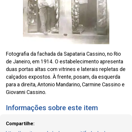
Fotografia da fachada da Sapataria Cassino, no Rio
de Janeiro, em 1914. O estabelecimento apresenta
duas portas altas com vitrines e laterais repletas de
calçados expostos. À frente, posam, da esquerda
para a direita, Antonio Mandarino, Carmine Cassino e
Giovanni Cassino.
Informações sobre este item
Compartilhe: