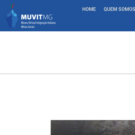
HOME
QUEM SOMO