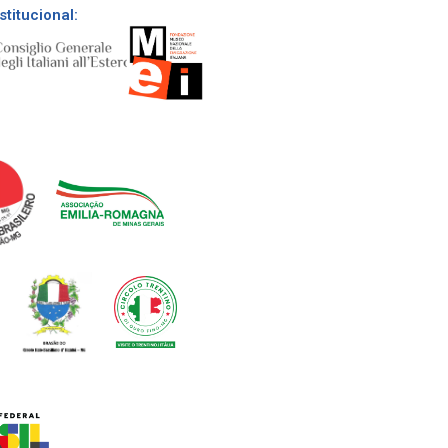
stitucional: