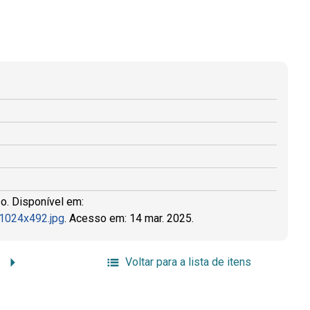
so. Disponível em:
-1024x492.jpg
. Acesso em: 14 mar. 2025.
Voltar para a lista de itens