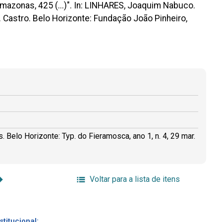
mazonas, 425 (...)". In: LINHARES, Joaquim Nabuco.
. Castro. Belo Horizonte: Fundação João Pinheiro,
 Belo Horizonte: Typ. do Fieramosca, ano 1, n. 4, 29 mar.
Voltar para a lista de itens
stitucional: