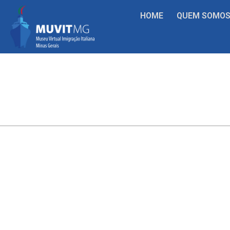
HOME
QUEM SOMO