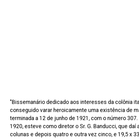
"Bissemanário dedicado aos interesses da colônia ital
conseguido varar heroicamente uma existência de ma
terminada a 12 de junho de 1921, com o número 307. 
1920, esteve como diretor o Sr. G. Banducci, que daí 
colunas e depois quatro e outra vez cinco, e 19,5 x 