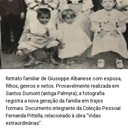
Retrato familiar de Giuseppe Albanese com esposa,
filhos, genros e netos. Provavelmente realizada em
Santos Dumont (antiga Palmyra), a fotografia
registra a nova geração da família em trajes
formais. Documento integrante da Coleção Pessoal
Fernanda Pittella, relacionado à obra "Vidas
extraordinárias".