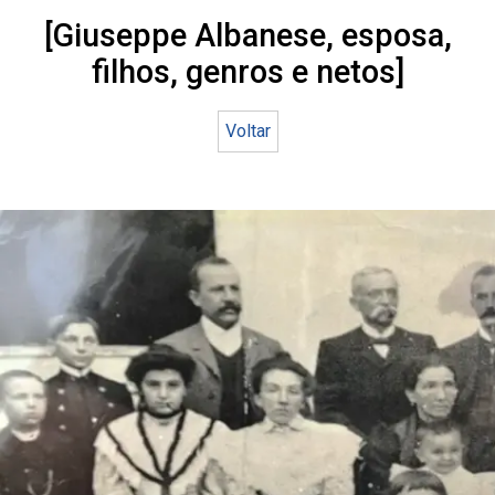
[Giuseppe Albanese, esposa,
filhos, genros e netos]
Voltar