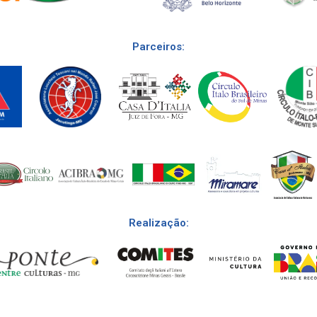
Parceiros:
Realização: