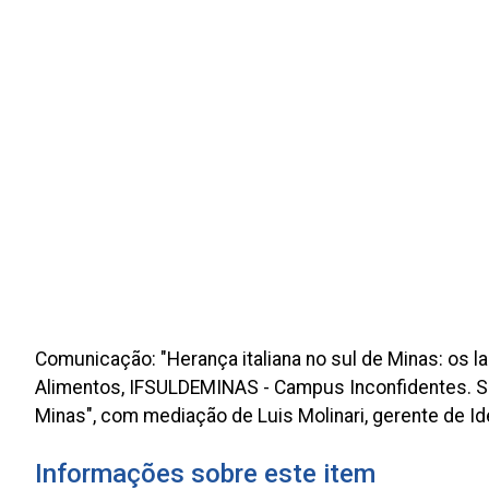
Comunicação: "Herança italiana no sul de Minas: os l
Alimentos, IFSULDEMINAS - Campus Inconfidentes. Ses
Minas", com mediação de Luis Molinari, gerente de I
Informações sobre este item