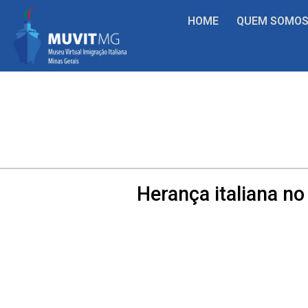
HOME
QUEM SOMO
Herança italiana no