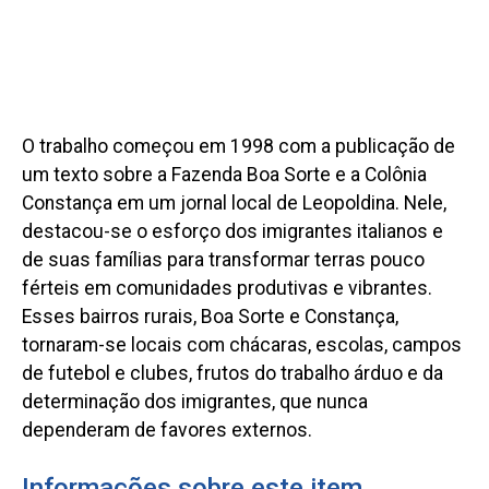
O trabalho começou em 1998 com a publicação de
um texto sobre a Fazenda Boa Sorte e a Colônia
Constança em um jornal local de Leopoldina. Nele,
destacou-se o esforço dos imigrantes italianos e
de suas famílias para transformar terras pouco
férteis em comunidades produtivas e vibrantes.
Esses bairros rurais, Boa Sorte e Constança,
tornaram-se locais com chácaras, escolas, campos
de futebol e clubes, frutos do trabalho árduo e da
determinação dos imigrantes, que nunca
dependeram de favores externos.
Informações sobre este item