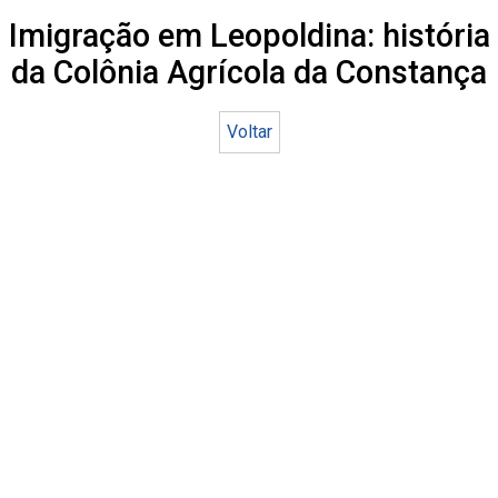
Imigração em Leopoldina: história
da Colônia Agrícola da Constança
Voltar