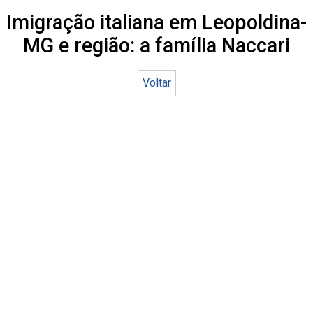
Imigração italiana em Leopoldina-
MG e região: a família Naccari
Voltar