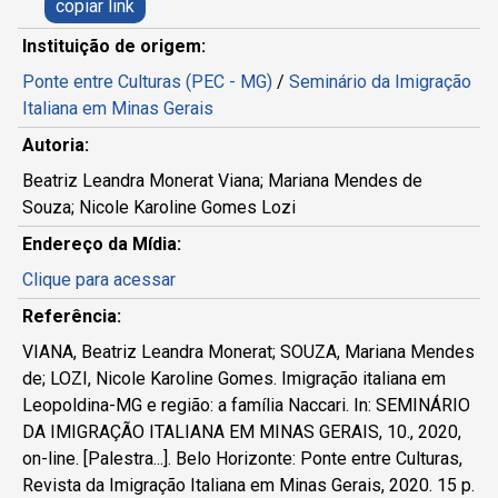
copiar link
Instituição de origem:
Ponte entre Culturas (PEC - MG)
/
Seminário da Imigração
Italiana em Minas Gerais
Autoria:
Beatriz Leandra Monerat Viana; Mariana Mendes de
Souza; Nicole Karoline Gomes Lozi
Endereço da Mídia:
Clique para acessar
Referência:
VIANA, Beatriz Leandra Monerat; SOUZA, Mariana Mendes
de; LOZI, Nicole Karoline Gomes. Imigração italiana em
Leopoldina-MG e região: a família Naccari. In: SEMINÁRIO
DA IMIGRAÇÃO ITALIANA EM MINAS GERAIS, 10., 2020,
on-line. [Palestra...]. Belo Horizonte: Ponte entre Culturas,
Revista da Imigração Italiana em Minas Gerais, 2020. 15 p.