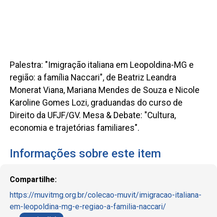
Palestra: "Imigração italiana em Leopoldina-MG e
região: a família Naccari", de Beatriz Leandra
Monerat Viana, Mariana Mendes de Souza e Nicole
Karoline Gomes Lozi, graduandas do curso de
Direito da UFJF/GV. Mesa & Debate: "Cultura,
economia e trajetórias familiares".
Informações sobre este item
Compartilhe:
https://muvitmg.org.br/colecao-muvit/imigracao-italiana-
em-leopoldina-mg-e-regiao-a-familia-naccari/