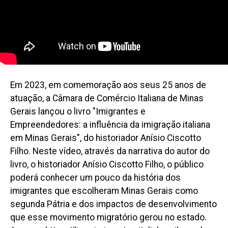
Em 2023, em comemoração aos seus 25 anos de
atuação, a Câmara de Comércio Italiana de Minas
Gerais lançou o livro "Imigrantes e
Empreendedores: a influência da imigração italiana
em Minas Gerais", do historiador Anísio Ciscotto
Filho. Neste vídeo, através da narrativa do autor do
livro, o historiador Anísio Ciscotto Filho, o público
poderá conhecer um pouco da história dos
imigrantes que escolheram Minas Gerais como
segunda Pátria e dos impactos de desenvolvimento
que esse movimento migratório gerou no estado.