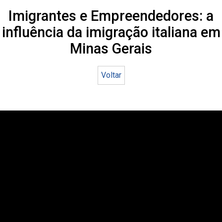
Imigrantes e Empreendedores: a
influência da imigração italiana em
Minas Gerais
Voltar