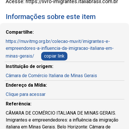
Acesse: https://livro-imigrantes.italiabrasil.com.br
Informações sobre este item
Compartilhe:
https://muvitmg.org.br/colecao-muvit/imigrantes-e-
empreendores-a-influencia-da-imigracao-italiana-em-
minas-gerais/
copiar link
Instituição de origem:
Câmara de Comércio Italiana de Minas Gerais
Endereço da Mídia:
Clique para acessar
Referência:
CÂMARA DE COMÉRCIO ITALIANA DE MINAS GERAIS.
Imigrantes e empreendedores: a influência da imigração
italiana em Minas Gerais. Belo Horizonte: Câmara de