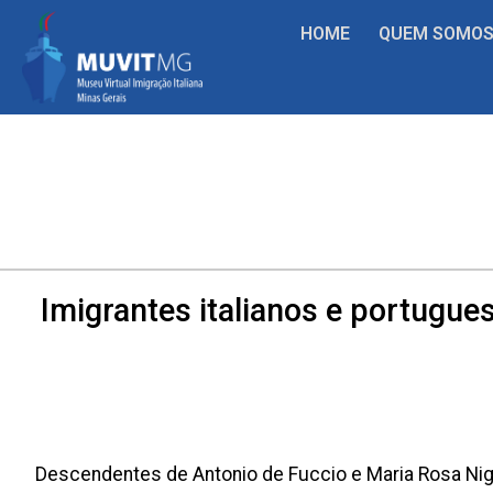
HOME
QUEM SOMO
Imigrantes italianos e portugues
Descendentes de Antonio de Fuccio e Maria Rosa Nigro,