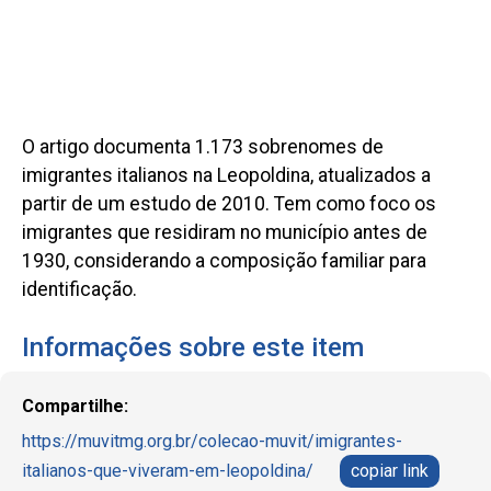
O artigo documenta 1.173 sobrenomes de
imigrantes italianos na Leopoldina, atualizados a
partir de um estudo de 2010. Tem como foco os
imigrantes que residiram no município antes de
1930, considerando a composição familiar para
identificação.
Informações sobre este item
Compartilhe:
https://muvitmg.org.br/colecao-muvit/imigrantes-
italianos-que-viveram-em-leopoldina/
copiar link