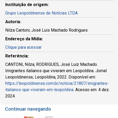
Instituição de origem:
Grupo Leopoldinense de Notícias LTDA
Autoria:
Nilza Cantoni; José Luis Machado Rodrigues
Endereço da Mídia:
Clique para acessar
Referência:
CANTONI, Nilza; RODRIGUES, José Luiz Machado.
Imigrantes italianos que viveram em Leopoldina. Jornal
Leopoldinense, Leopoldina, 2022. Disponível em:
https://leopoldinense.com.br/noticia/21807/imigrantes-
italianos-que-viveram-em-leopoldina
. Acesso em: 4 dez.
2024.
Continuar navegando