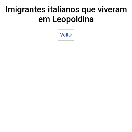
Imigrantes italianos que viveram
em Leopoldina
Voltar