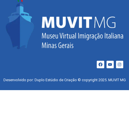
Desenvolvido por: Duplo Estúdio de Criação © copyright 2025. MUVIT MG