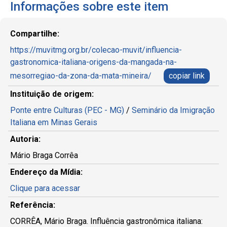
Informações sobre este item
Compartilhe:
https://muvitmg.org.br/colecao-muvit/influencia-
gastronomica-italiana-origens-da-mangada-na-
mesorregiao-da-zona-da-mata-mineira/
copiar link
Instituição de origem:
Ponte entre Culturas (PEC - MG)
/
Seminário da Imigração
Italiana em Minas Gerais
Autoria:
Mário Braga Corrêa
Endereço da Mídia:
Clique para acessar
Referência:
CORRÊA, Mário Braga. Influência gastronômica italiana: