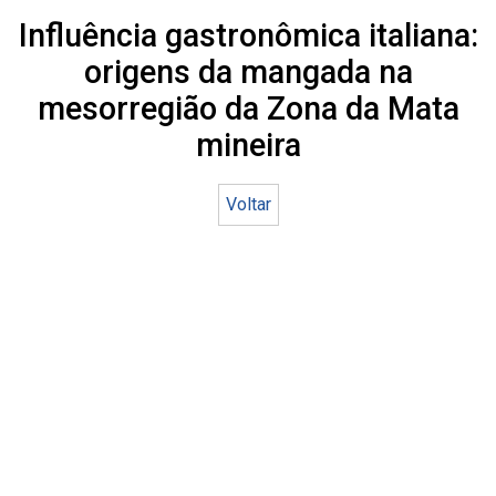
Influência gastronômica italiana:
origens da mangada na
mesorregião da Zona da Mata
mineira
Voltar