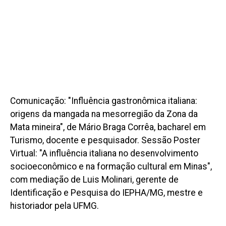
Comunicação: "Influência gastronômica italiana:
origens da mangada na mesorregião da Zona da
Mata mineira", de Mário Braga Corrêa, bacharel em
Turismo, docente e pesquisador. Sessão Poster
Virtual: "A influência italiana no desenvolvimento
socioeconômico e na formação cultural em Minas",
com mediação de Luis Molinari, gerente de
Identificação e Pesquisa do IEPHA/MG, mestre e
historiador pela UFMG.