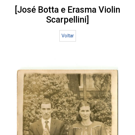
[José Botta e Erasma Violin
Scarpellini]
Voltar