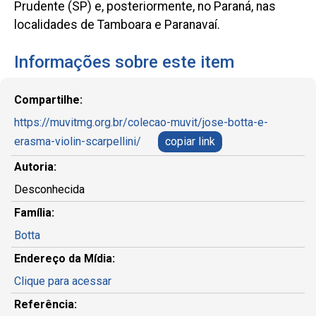
Prudente (SP) e, posteriormente, no Paraná, nas
localidades de Tamboara e Paranavaí.
Informações sobre este item
Compartilhe:
https://muvitmg.org.br/colecao-muvit/jose-botta-e-
erasma-violin-scarpellini/
copiar link
Autoria:
Desconhecida
Família:
Botta
Endereço da Mídia:
Clique para acessar
Referência: