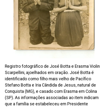
Registro fotográfico de José Botta e Erasma Violin
Scarpellini, ajoelhados em oração. José Botta é
identificado como filho mais velho de Pacífico
Stefano Botta e Iria Cândida de Jesus, natural de
Conquista (MG), e casado com Erasma em Colina
(SP). As informações associadas ao item indicam
que a família se estabeleceu em Presidente