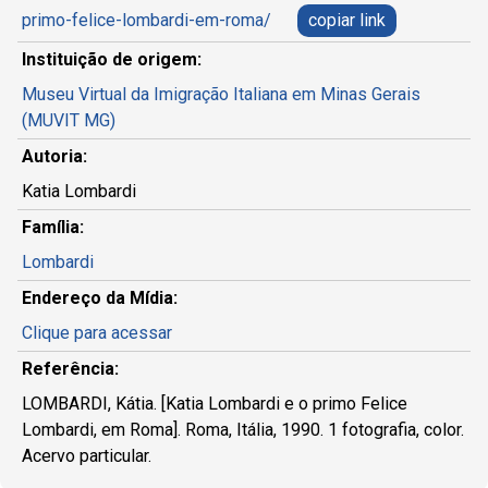
primo-felice-lombardi-em-roma/
copiar link
Instituição de origem:
Museu Virtual da Imigração Italiana em Minas Gerais
(MUVIT MG)
Autoria:
Katia Lombardi
Família:
Lombardi
Endereço da Mídia:
Clique para acessar
Referência:
LOMBARDI, Kátia. [Katia Lombardi e o primo Felice
Lombardi, em Roma]. Roma, Itália, 1990. 1 fotografia, color.
Acervo particular.