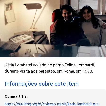
Kátia Lombardi ao lado do primo Felice Lombardi,
durante visita aos parentes, em Roma, em 1990.
Informações sobre este item
Compartilhe:
https://muvitmg.org.br/colecao-muvit/katia-lombardi-e-o-