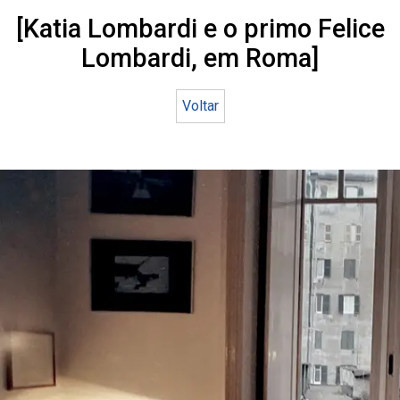
[Katia Lombardi e o primo Felice
Lombardi, em Roma]
Voltar